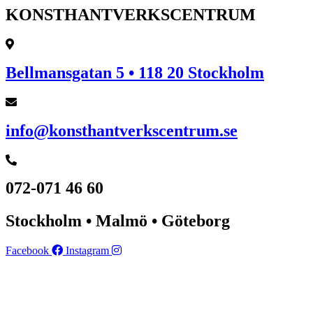
KONSTHANTVERKSCENTRUM
Bellmansgatan 5 • 118 20 Stockholm
info@konsthantverkscentrum.se
072-071 46 60
Stockholm • Malmö • Göteborg
Facebook
Instagram