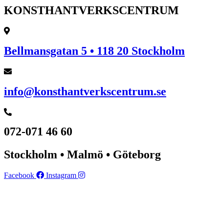
KONSTHANTVERKSCENTRUM
Bellmansgatan 5 • 118 20 Stockholm
info@konsthantverkscentrum.se
072-071 46 60
Stockholm • Malmö • Göteborg
Facebook
Instagram