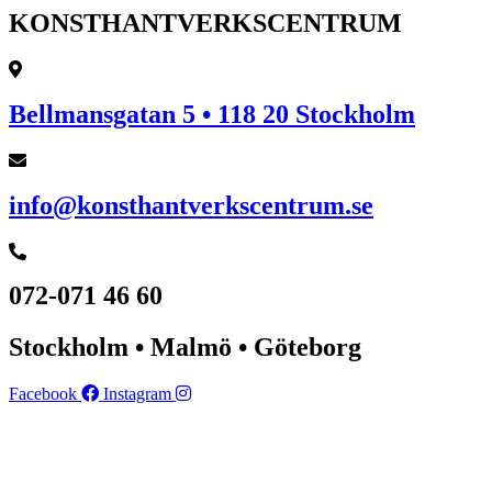
KONSTHANTVERKSCENTRUM
Bellmansgatan 5 • 118 20 Stockholm
info@konsthantverkscentrum.se
072-071 46 60
Stockholm • Malmö • Göteborg
Facebook
Instagram