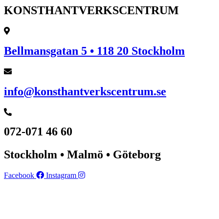
KONSTHANTVERKSCENTRUM
Bellmansgatan 5 • 118 20 Stockholm
info@konsthantverkscentrum.se
072-071 46 60
Stockholm • Malmö • Göteborg
Facebook
Instagram