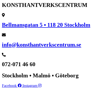
KONSTHANTVERKSCENTRUM
Bellmansgatan 5 • 118 20 Stockholm
info@konsthantverkscentrum.se
072-071 46 60
Stockholm • Malmö • Göteborg
Facebook
Instagram