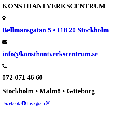
KONSTHANTVERKSCENTRUM
Bellmansgatan 5 • 118 20 Stockholm
info@konsthantverkscentrum.se
072-071 46 60
Stockholm • Malmö • Göteborg
Facebook
Instagram