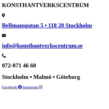
KONSTHANTVERKSCENTRUM
Bellmansgatan 5 • 118 20 Stockholm
info@konsthantverkscentrum.se
072-071 46 60
Stockholm • Malmö • Göteborg
Facebook
Instagram