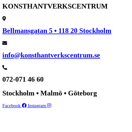
KONSTHANTVERKSCENTRUM
Bellmansgatan 5 • 118 20 Stockholm
info@konsthantverkscentrum.se
072-071 46 60
Stockholm • Malmö • Göteborg
Facebook
Instagram