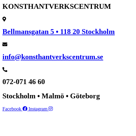
KONSTHANTVERKSCENTRUM
Bellmansgatan 5 • 118 20 Stockholm
info@konsthantverkscentrum.se
072-071 46 60
Stockholm • Malmö • Göteborg
Facebook
Instagram