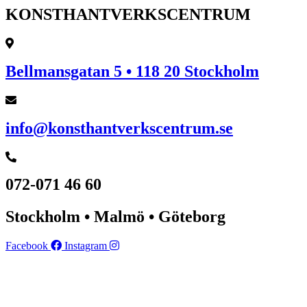
KONSTHANTVERKSCENTRUM
Bellmansgatan 5 • 118 20 Stockholm
info@konsthantverkscentrum.se
072-071 46 60
Stockholm • Malmö • Göteborg
Facebook
Instagram