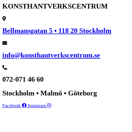
KONSTHANTVERKSCENTRUM
Bellmansgatan 5 • 118 20 Stockholm
info@konsthantverkscentrum.se
072-071 46 60
Stockholm • Malmö • Göteborg
Facebook
Instagram