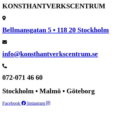
KONSTHANTVERKSCENTRUM
Bellmansgatan 5 • 118 20 Stockholm
info@konsthantverkscentrum.se
072-071 46 60
Stockholm • Malmö • Göteborg
Facebook
Instagram