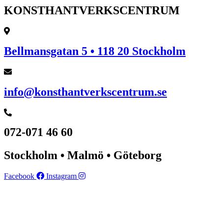
KONSTHANTVERKSCENTRUM
Bellmansgatan 5 • 118 20 Stockholm
info@konsthantverkscentrum.se
072-071 46 60
Stockholm • Malmö • Göteborg
Facebook
Instagram