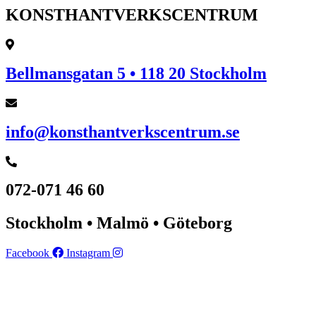
KONSTHANTVERKSCENTRUM
Bellmansgatan 5 • 118 20 Stockholm
info@konsthantverkscentrum.se
072-071 46 60
Stockholm • Malmö • Göteborg
Facebook
Instagram