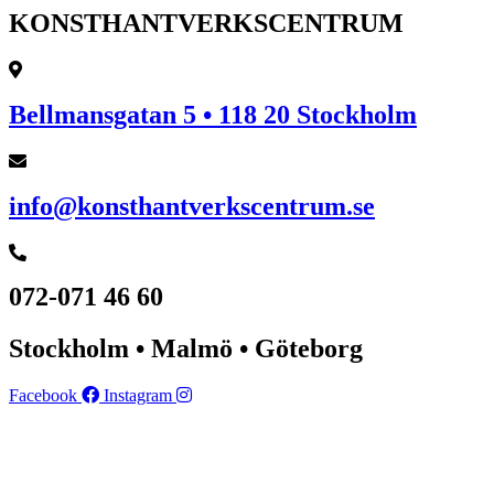
KONSTHANTVERKSCENTRUM
Bellmansgatan 5 • 118 20 Stockholm
info@konsthantverkscentrum.se
072-071 46 60
Stockholm • Malmö • Göteborg
Facebook
Instagram