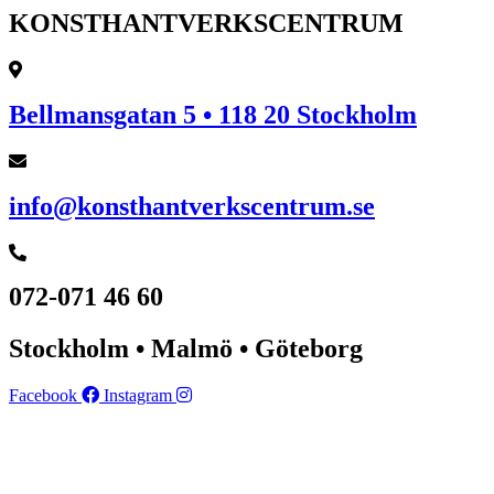
KONSTHANTVERKSCENTRUM
Bellmansgatan 5 • 118 20 Stockholm
info@konsthantverkscentrum.se
072-071 46 60
Stockholm • Malmö • Göteborg
Facebook
Instagram