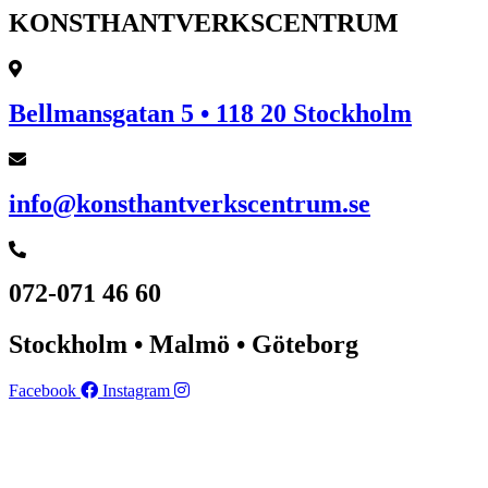
KONSTHANTVERKSCENTRUM
Bellmansgatan 5 • 118 20 Stockholm
info@konsthantverkscentrum.se
072-071 46 60
Stockholm • Malmö • Göteborg
Facebook
Instagram