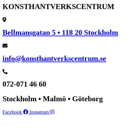
KONSTHANTVERKSCENTRUM
Bellmansgatan 5 • 118 20 Stockholm
info@konsthantverkscentrum.se
072-071 46 60
Stockholm • Malmö • Göteborg
Facebook
Instagram