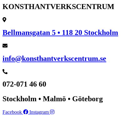
KONSTHANTVERKSCENTRUM
Bellmansgatan 5 • 118 20 Stockholm
info@konsthantverkscentrum.se
072-071 46 60
Stockholm • Malmö • Göteborg
Facebook
Instagram