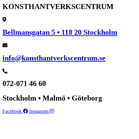
KONSTHANTVERKSCENTRUM
Bellmansgatan 5 • 118 20 Stockholm
info@konsthantverkscentrum.se
072-071 46 60
Stockholm • Malmö • Göteborg
Facebook
Instagram