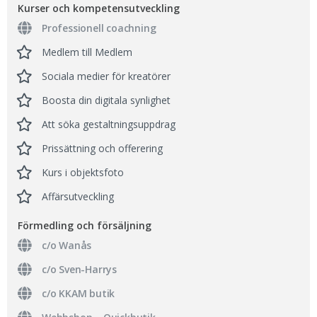
Kurser och kompetensutveckling
Professionell coachning
Medlem till Medlem
Sociala medier för kreatörer
Boosta din digitala synlighet
Att söka gestaltningsuppdrag
Prissättning och offerering
Kurs i objektsfoto
Affärsutveckling
Förmedling och försäljning
c/o Wanås
c/o Sven-Harrys
c/o KKAM butik