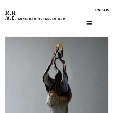
LOGGA IN