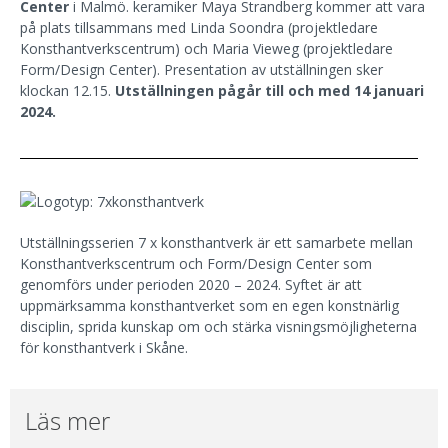
Center
i Malmö. keramiker Maya Strandberg kommer att vara
på plats tillsammans med Linda Soondra (projektledare
Konsthantverkscentrum) och Maria Vieweg (projektledare
Form/Design Center). Presentation av utställningen sker
klockan 12.15.
Utställningen pågår till och med 14 januari
2024.
Utställningsserien 7 x konsthantverk är ett samarbete mellan
Konsthantverkscentrum och Form/Design Center som
genomförs under perioden 2020 – 2024. Syftet är att
uppmärksamma konsthantverket som en egen konstnärlig
disciplin, sprida kunskap om och stärka visningsmöjligheterna
för konsthantverk i Skåne.
Läs mer