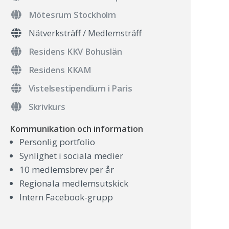
Mötesrum Stockholm
Nätverksträff / Medlemsträff
Residens KKV Bohuslän
Residens KKAM
Vistelsestipendium i Paris
Skrivkurs
Kommunikation och information
Personlig portfolio
Synlighet i sociala medier
10 medlemsbrev per år
Regionala medlemsutskick
Intern Facebook-grupp