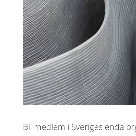
Bli medlem i Sveriges enda org