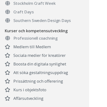
Stockholm Craft Week
Craft Days
Southern Sweden Design Days
Kurser och kompetensutveckling
Professionell coachning
Medlem till Medlem
Sociala medier för kreatörer
Boosta din digitala synlighet
Att söka gestaltningsuppdrag
Prissättning och offerering
Kurs i objektsfoto
Affärsutveckling