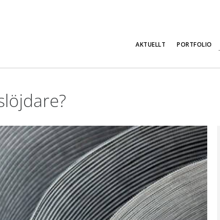
AKTUELLT
PORTFOLIO
slöjdare?