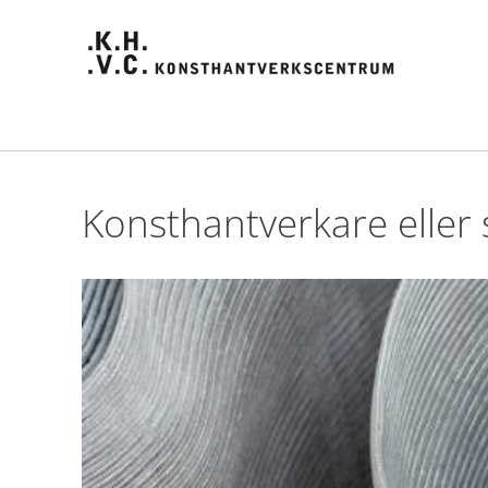
Konsthantverkare eller 