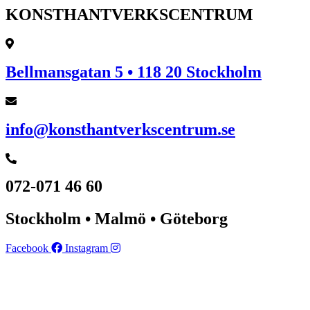
KONSTHANTVERKSCENTRUM
Bellmansgatan 5 • 118 20 Stockholm
info@konsthantverkscentrum.se
072-071 46 60
Stockholm • Malmö • Göteborg
Facebook
Instagram