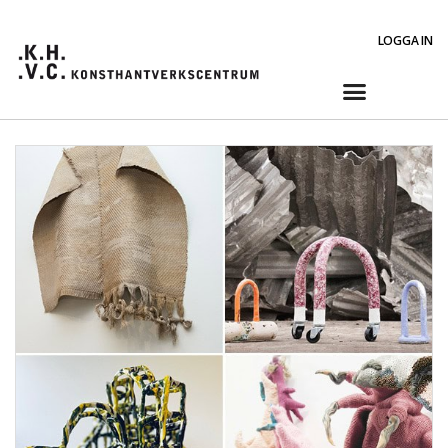
LOGGA IN