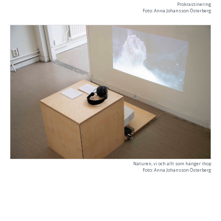
Prokrastinering
Foto: Anna Johansson Österberg
Naturen, vi och allt som hänger ihop
Foto: Anna Johansson Österberg