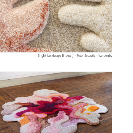
Bright Landscape II (detalj) · Foto: Sebastian Waldenby