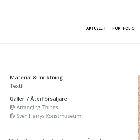
AKTUELLT
PORTFOLIO
Material & Inriktning
Textil
Galleri / Återförsäljare
Arranging Things
Sven Harrys Konstmuseum