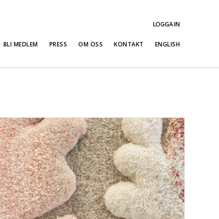
LOGGA IN
BLI MEDLEM
PRESS
OM OSS
KONTAKT
ENGLISH