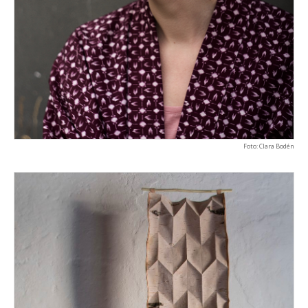
Foto: Clara Bodén