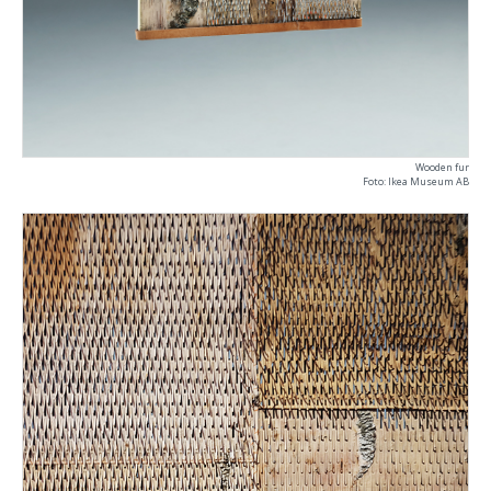
Wooden fur
Foto: Ikea Museum AB