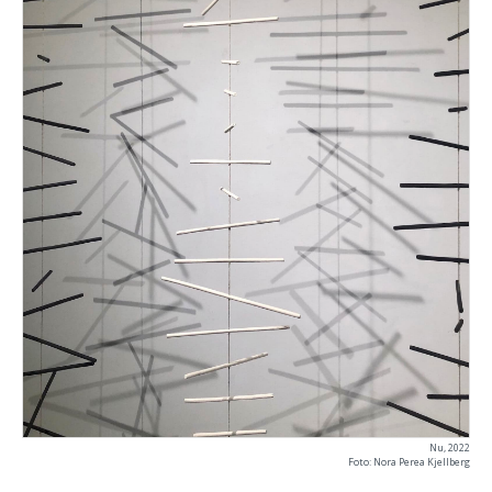
Nu, 2022
Foto: Nora Perea Kjellberg