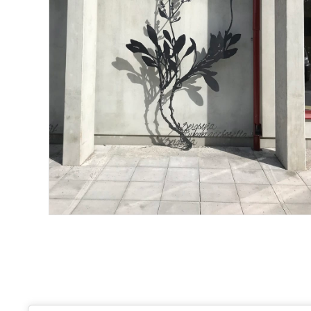
KONSTHANTVERKSCENTRUM