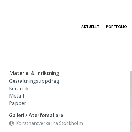
AKTUELLT
PORTFOLIO
Material & Inriktning
Gestaltningsuppdrag
Keramik
Metall
Papper
Galleri / Återförsäljare
Konsthantverkarna Stockholm