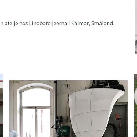
n ateljé hos Lindöateljeerna i Kalmar, Småland.