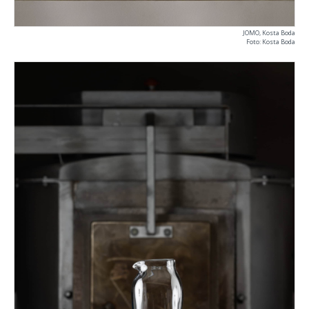
JOMO, Kosta Boda
Foto: Kosta Boda