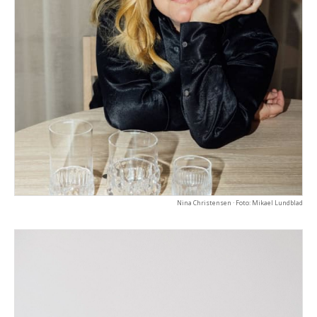
Nina Christensen · Foto: Mikael Lundblad