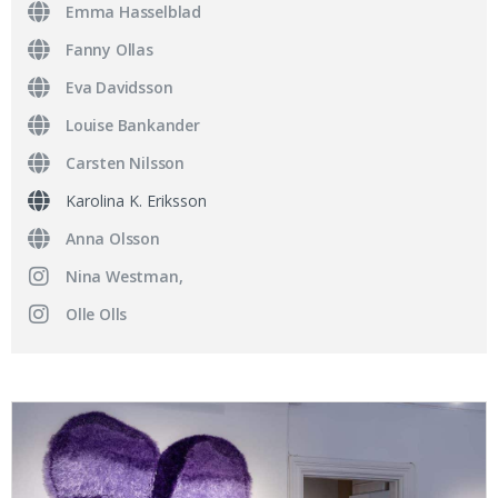
Emma Hasselblad
Fanny Ollas
Eva Davidsson
Louise Bankander
Carsten Nilsson
Karolina K. Eriksson
Anna Olsson
Nina Westman,
Olle Olls