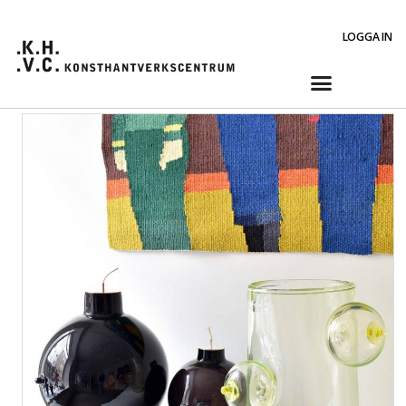
LOGGA IN