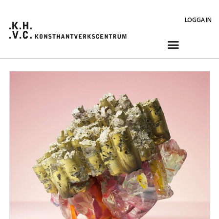
LOGGA IN