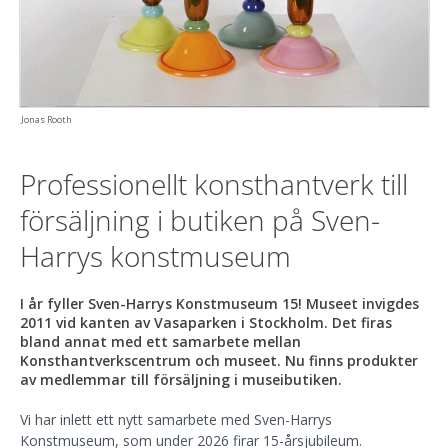
Jonas Rooth
Professionellt konsthantverk till
försäljning i butiken på Sven-
Harrys konstmuseum
I år fyller Sven-Harrys Konstmuseum 15! Museet invigdes
2011 vid kanten av Vasaparken i Stockholm. Det firas
bland annat med ett samarbete mellan
Konsthantverkscentrum och museet. Nu finns produkter
av medlemmar till försäljning i museibutiken.
Vi har inlett ett nytt samarbete med Sven-Harrys
Konstmuseum, som under 2026 firar 15-årsjubileum.