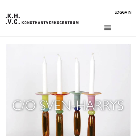
LOGGA IN