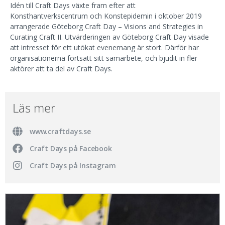
Idén till Craft Days växte fram efter att
Konsthantverkscentrum och Konstepidemin i oktober 2019
arrangerade Göteborg Craft Day – Visions and Strategies in
Curating Craft II. Utvärderingen av Göteborg Craft Day visade
att intresset för ett utökat evenemang är stort. Därför har
organisationerna fortsatt sitt samarbete, och bjudit in fler
aktörer att ta del av Craft Days.
Läs mer
www.craftdays.se
Craft Days på Facebook
Craft Days på Instagram