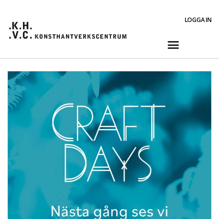
LOGGA IN