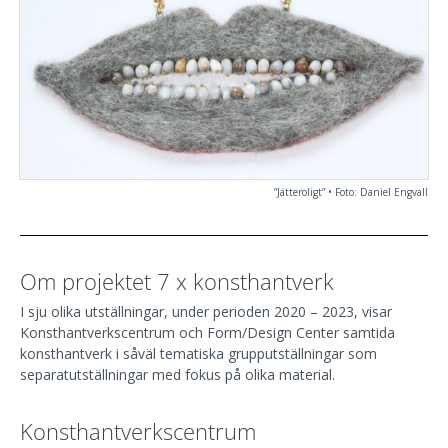
”Jätteroligt” • Foto: Daniel Engvall
Om projektet 7 x konsthantverk
I sju olika utställningar, under perioden 2020 – 2023, visar
Konsthantverkscentrum och Form/Design Center samtida
konsthantverk i såväl tematiska grupputställningar som
separatutställningar med fokus på olika material.
Konsthantverkscentrum