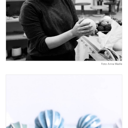
Foto: Anna Wadle