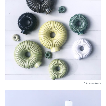
Foto: Anna Wadle