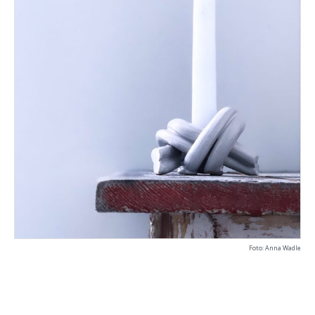
Foto: Anna Wadle