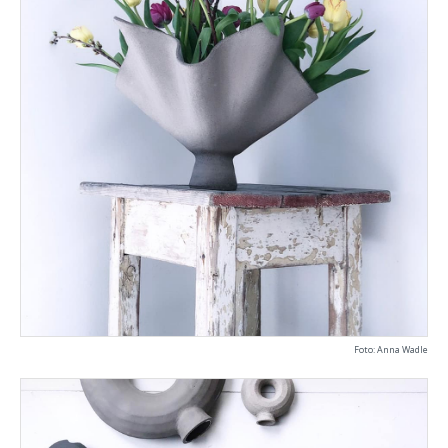
Foto: Anna Wadle