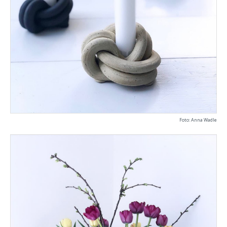
Foto: Anna Wadle