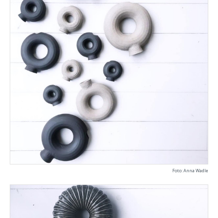
Foto: Anna Wadle