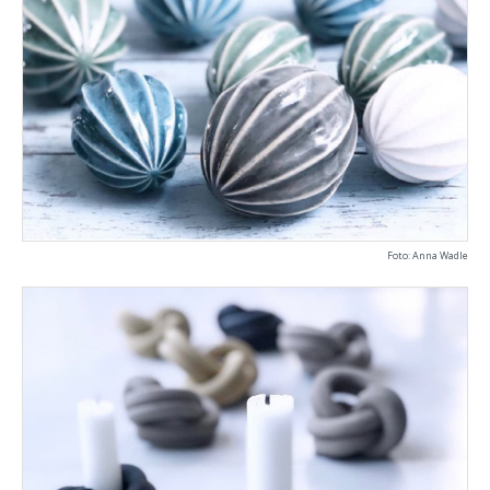
Foto: Anna Wadle