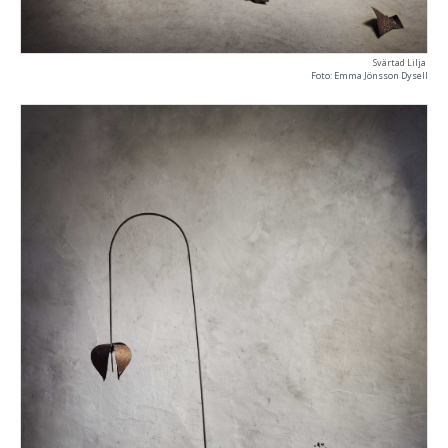
Svärtad Lilja
Foto: Emma Jönsson Dysell