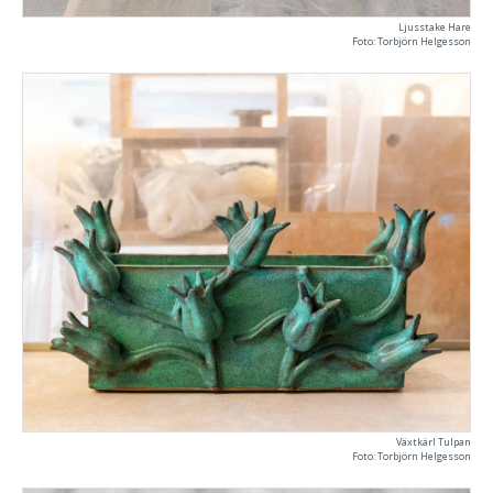
Ljusstake Hare
Foto: Torbjörn Helgesson
Växtkärl Tulpan
Foto: Torbjörn Helgesson