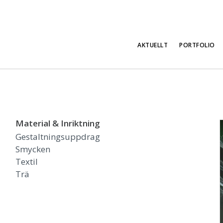
AKTUELLT
PORTFOLIO
Material & Inriktning
Gestaltningsuppdrag
Smycken
Textil
Trä