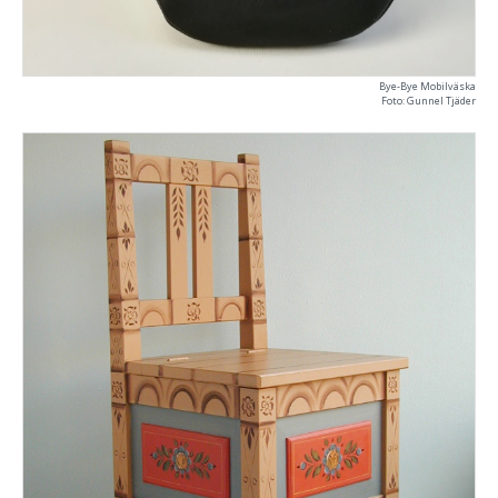
Bye-Bye Mobilväska
Foto: Gunnel Tjäder