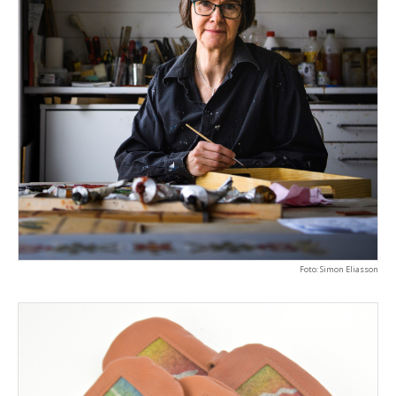
Foto: Simon Eliasson