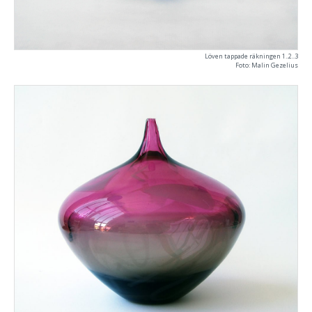
Löven tappade räkningen 1..2..3
Foto: Malin Gezelius