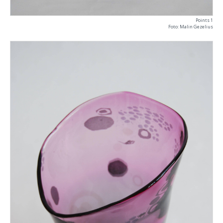
Points 1
Foto: Malin Gezelius