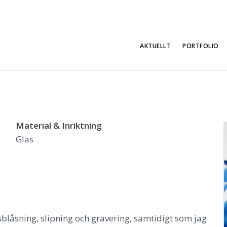
AKTUELLT
PORTFOLIO
Material & Inriktning
Glas
sblåsning, slipning och gravering, samtidigt som jag