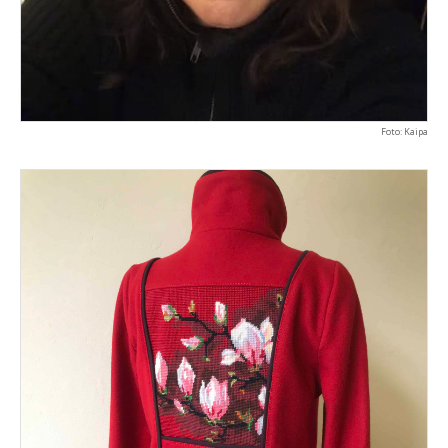
Foto: Kaipa