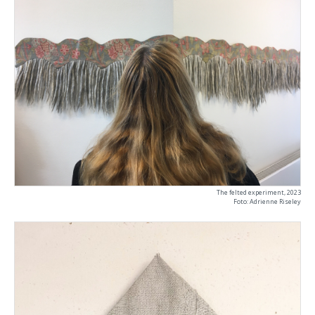
The felted experiment, 2023
Foto: Adrienne Riseley