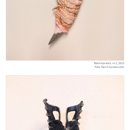
Mamma-korv, nr.2, 2025
Foto: Karin Gustavsson