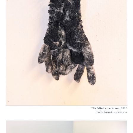
The felted experiment, 2025
Foto: Karin Gustavsson