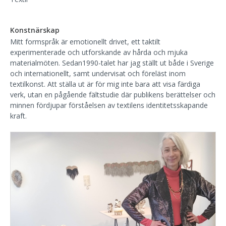
Konstnärskap
Mitt formspråk är emotionellt drivet, ett taktilt
experimenterade och utforskande av hårda och mjuka
materialmöten. Sedan1990-talet har jag ställt ut både i Sverige
och internationellt, samt undervisat och föreläst inom
textilkonst. Att ställa ut är för mig inte bara att visa färdiga
verk, utan en pågående fältstudie där publikens berättelser och
minnen fördjupar förståelsen av textilens identitetsskapande
kraft.