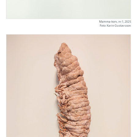
Mamma-korv, nr.1, 2025
Foto: Karin Gustavsson