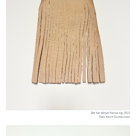
Det har börjat fransa sig, 2025
Foto: Karin Gustavsson