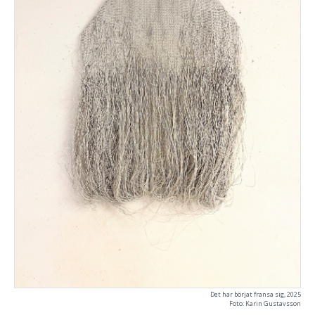
Det har börjat fransa sig, 2025
Foto: Karin Gustavsson