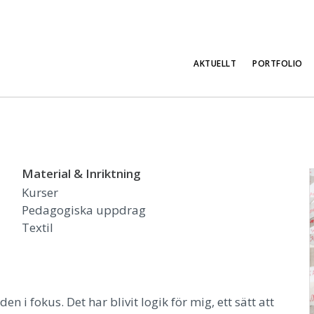
AKTUELLT
PORTFOLIO
Material & Inriktning
Kurser
Pedagogiska uppdrag
Textil
n i fokus. Det har blivit logik för mig, ett sätt att