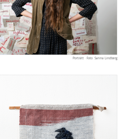
Porträtt · Foto: Sanna Lindberg