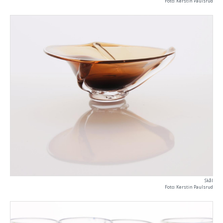
Foto: Kerstin Paulsrud
Skål
Foto: Kerstin Paulsrud