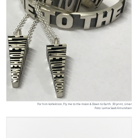
For him kollektion, Fly me to the moon & Down to Earth. 3D print, silver
Foto: Lamia Saab Amundsen