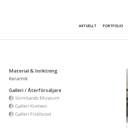
AKTUELLT
PORTFOLIO
Material & Inriktning
Keramik
Galleri / Återförsäljare
Sörmlands Museum
Galleri Kretsen
Galleri Fiskhuset