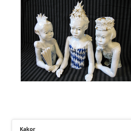
KONSTHANTVERKSCENTRUM
Kakor