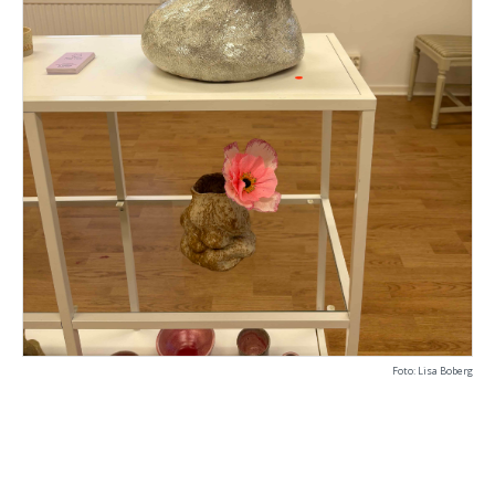
Foto: Lisa Boberg