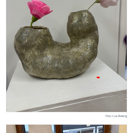
Foto: Lisa Boberg