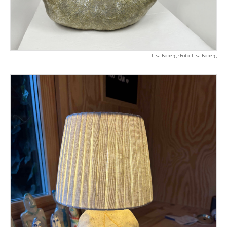
Lisa Boberg · Foto: Lisa Boberg