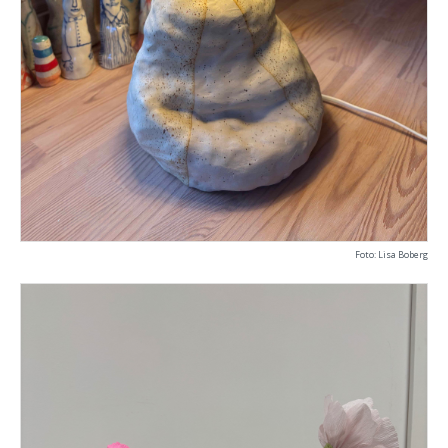
Foto: Lisa Boberg