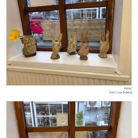
Harar
Foto: Lisa Boberg