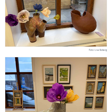
Foto: Lisa Boberg