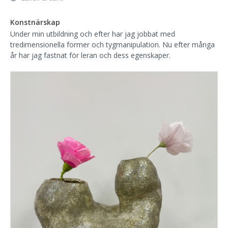
Konstnärskap
Under min utbildning och efter har jag jobbat med
tredimensionella former och tygmanipulation. Nu efter många
år har jag fastnat för leran och dess egenskaper.